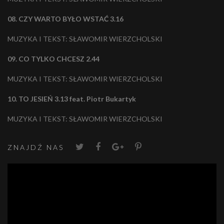
08. CZY WARTO BYŁO WSTAĆ 3.16
MUZYKA I TEKST: SŁAWOMIR WIERZCHOLSKI
09. CO TYLKO CHCESZ 2.44
MUZYKA I TEKST: SŁAWOMIR WIERZCHOLSKI
10. TO JESIEŃ 3.13 feat. Piotr Bukartyk
MUZYKA I TEKST: SŁAWOMIR WIERZCHOLSKI
ZNAJDŹ NAS